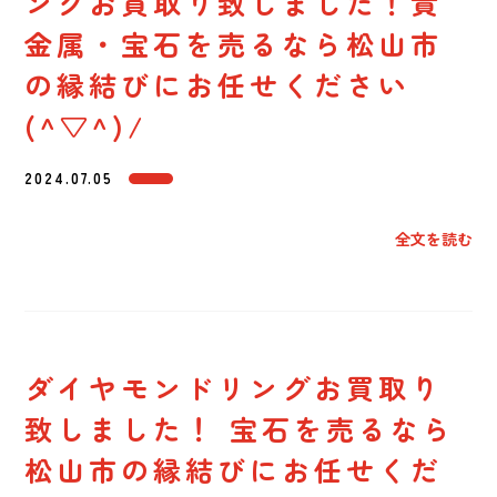
ングお買取り致しました！貴
金属・宝石を売るなら松山市
の縁結びにお任せください
(^▽^)/
2024.07.05
全文を読む
ダイヤモンドリングお買取り
致しました！ 宝石を売るなら
松山市の縁結びにお任せくだ