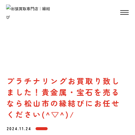
News
お知らせ
プラチナリングお買取り致し
ました！貴金属・宝石を売る
なら松山市の縁結びにお任せ
ください(^▽^)/
2024.11.24