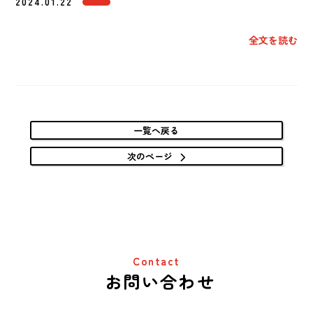
2024.01.22
全文を読む
一覧へ戻る
次のページ
Contact
お問い合わせ