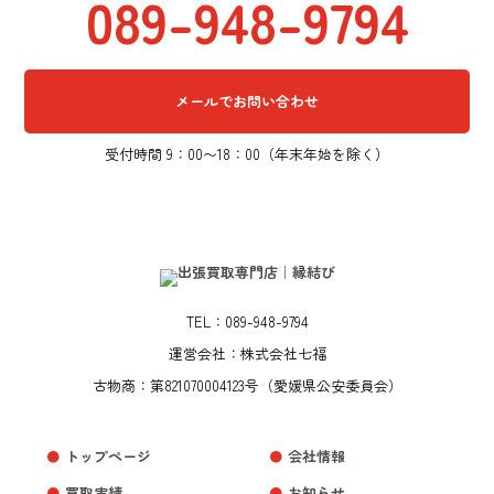
089-948-9794
メールでお問い合わせ
受付時間 9：00〜18：00（年末年始を除く）
TEL：089-948-9794
運営会社：株式会社七福
古物商：第821070004123号（愛媛県公安委員会）
トップページ
会社情報
買取実績
お知らせ