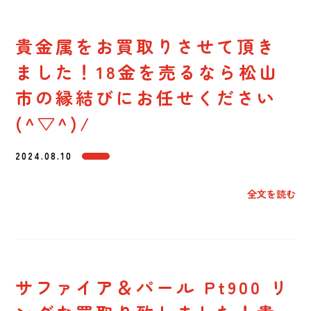
貴金属をお買取りさせて頂き
ました！18金を売るなら松山
市の縁結びにお任せください
(^▽^)/
2024.08.10
全文を読む
サファイア＆パール Pt900 リ