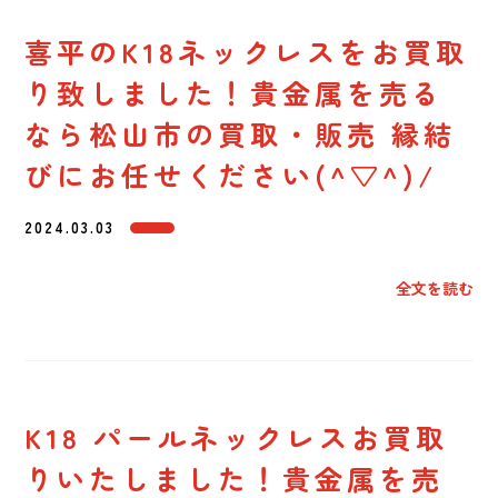
喜平のK18ネックレスをお買取
り致しました！貴金属を売る
なら松山市の買取・販売 縁結
びにお任せください(^▽^)/
2024.03.03
全文を読む
K18 パールネックレスお買取
りいたしました！貴金属を売