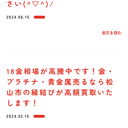
さい(^▽^)/
2024.06.15
全文を読む
18金相場が高騰中です！金・
プラチナ・貴金属売るなら松
山市の縁結びが高額買取いた
します！
2024.03.15