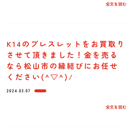
全文を読む
K14のブレスレットをお買取り
させて頂きました！金を売る
なら松山市の縁結びにお任せ
ください(^▽^)/
2024.03.07
全文を読む