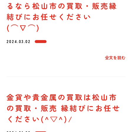
るなら松山市の買取・販売縁
結びにお任せください
(⌒∇⌒)
2024.03.02
全文を読む
金貨や貴金属の買取は松山市
の買取・販売 縁結びにお任せ
ください(^▽^)/