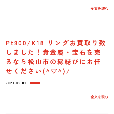
全文を読む
Pt900/K18 リングお買取り致
しました！貴金属・宝石を売
るなら松山市の縁結びにお任
せください(^▽^)/
2024.09.01
全文を読む