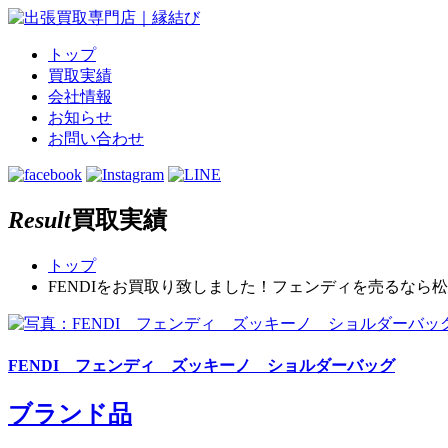
トップ
買取実績
会社情報
お知らせ
お問い合わせ
Result
買取実績
トップ
FENDIをお買取り致しました！フェンディを売るなら松山
FENDI フェンディ ズッキーノ ショルダーバッグ
ブランド品