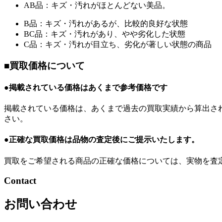
AB品：キズ・汚れがほとんどない美品。
B品：キズ・汚れがあるが、比較的良好な状態
BC品：キズ・汚れがあり、やや劣化した状態
C品：キズ・汚れが目立ち、劣化が著しい状態の商品
■買取価格について
●掲載されている価格はあくまで参考価格です
掲載されている価格は、あくまで過去の買取実績から算出さ
さい。
●正確な買取価格は品物の査定後にご提示いたします。
買取をご希望される商品の正確な価格については、実物を査
Contact
お問い合わせ