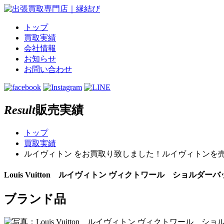
トップ
買取実績
会社情報
お知らせ
お問い合わせ
Result
販売実績
トップ
買取実績
ルイヴィトン をお買取り致しました！ルイヴィトンを売る
Louis Vuitton ルイヴィトン ヴィクトワール ショルダーバ
ブランド品