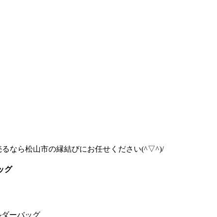
なら松山市の縁結びにお任せください(^▽^)/
ッグ