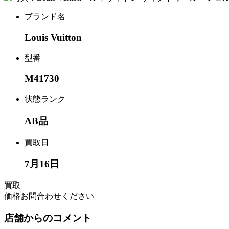
ブランド名
Louis Vuitton
型番
M41730
状態ランク
AB品
買取日
7月16日
買取
価格
お問合わせください
店舗からのコメント