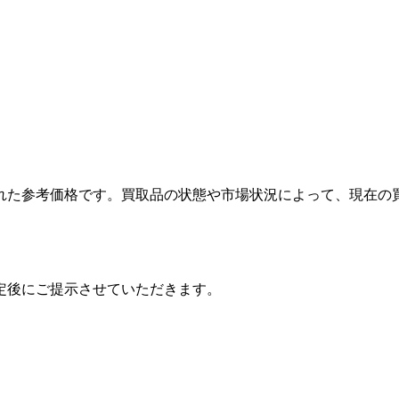
れた参考価格です。買取品の状態や市場状況によって、現在の
定後にご提示させていただきます。