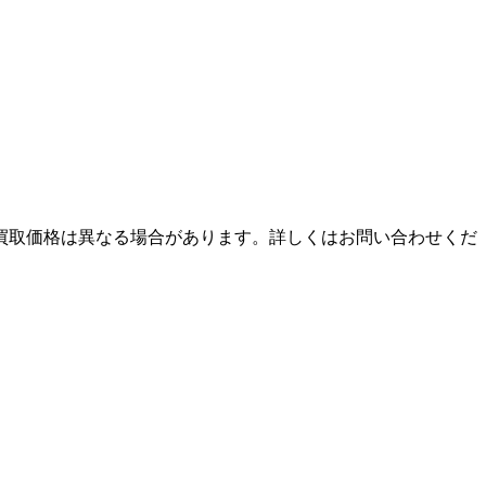
買取価格は異なる場合があります。詳しくはお問い合わせくだ