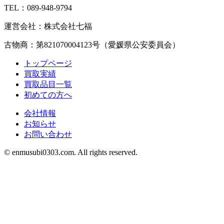
TEL：089-948-9794
運営会社：株式会社七福
古物商：第821070004123号（愛媛県公安委員会）
トップページ
買取実績
買取品目一覧
初めての方へ
会社情報
お知らせ
お問い合わせ
©︎ enmusubi0303.com. All rights reserved.