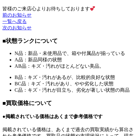
皆様のご来店心よりお待ちしております
前のお知らせ
一覧へ戻る
次のお知らせ
■状態ランクについて
N品：新品・未使用品で、箱や付属品が揃っている
A品：新品同様の状態
AB品：キズ・汚れがほとんどない美品。
B品：キズ・汚れがあるが、比較的良好な状態
BC品：キズ・汚れがあり、やや劣化した状態
C品：キズ・汚れが目立ち、劣化が著しい状態の商品
■買取価格について
●掲載されている価格はあくまで参考価格です
掲載されている価格は、あくまで過去の買取実績から算出さ
れた参考価格です。買取品の状態や市場状況によって、現在