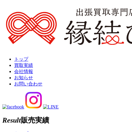
トップ
買取実績
会社情報
お知らせ
お問い合わせ
Result
販売実績