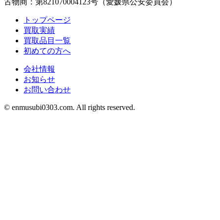
古物商：第821070004123号（愛媛県公安委員会）
トップページ
買取実績
買取品目一覧
初めての方へ
会社情報
お知らせ
お問い合わせ
©︎ enmusubi0303.com. All rights reserved.