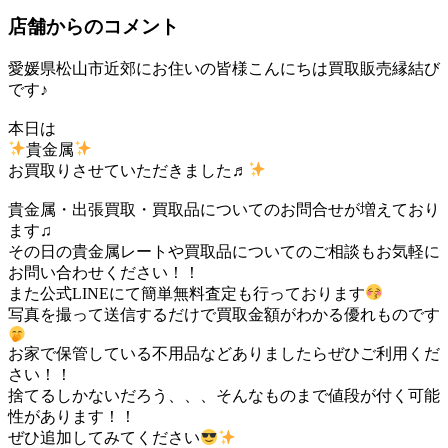
店舗からのコメント
愛媛県松山市近郊にお住いの皆様こんにちは買取販売縁結び
です♪
本日は
貴金属
お買取りさせていただきました♬
貴金属・出張買取・買取品についてのお問合せが増えており
ます♫
その日の貴金属レートや買取品についてのご相談もお気軽に
お問い合わせください！！
また公式LINEにて簡単無料査定も行っております
写真を撮って送信するだけで買取金額がわかる優れものです
お家で保管している不用品などありましたらぜひご利用くだ
さい！！
捨てるしかないだろう、、、そんなものまで値段が付く可能
性があります！！
ぜひ追加してみてください