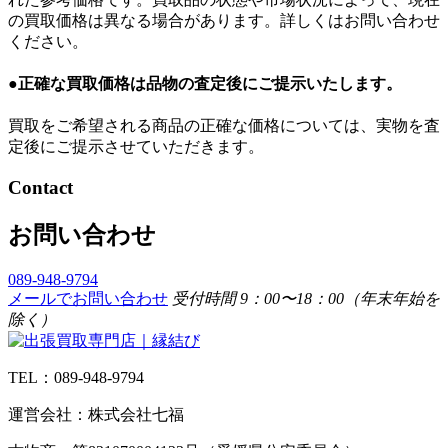
の買取価格は異なる場合があります。詳しくはお問い合わせ
ください。
●正確な買取価格は品物の査定後にご提示いたします。
買取をご希望される商品の正確な価格については、実物を査
定後にご提示させていただきます。
Contact
お問い合わせ
089-948-9794
メールでお問い合わせ
受付時間 9：00〜18：00（年末年始を
除く）
TEL：089-948-9794
運営会社：株式会社七福