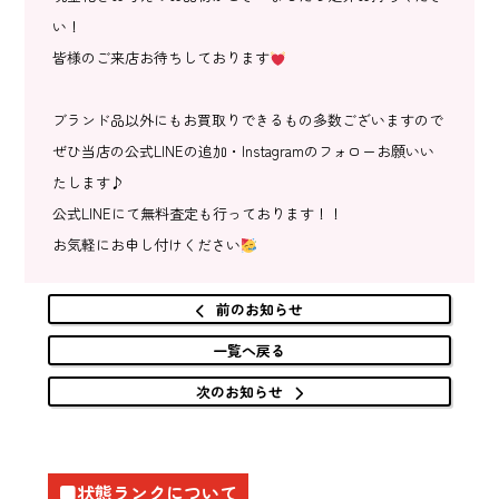
い！
皆様のご来店お待ちしております
ブランド品以外にもお買取りできるもの多数ございますので
ぜひ当店の公式LINEの追加・Instagramのフォローお願いい
たします♪
公式LINEにて無料査定も行っております！！
お気軽にお申し付けください
前のお知らせ
一覧へ戻る
次のお知らせ
■状態ランクについて