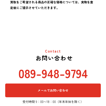
買取をご希望される商品の正確な価格については、実物を査
定後にご提示させていただきます。
Contact
お問い合わせ
089-948-9794
メールでお問い合わせ
受付時間 9：00〜18：00（年末年始を除く）