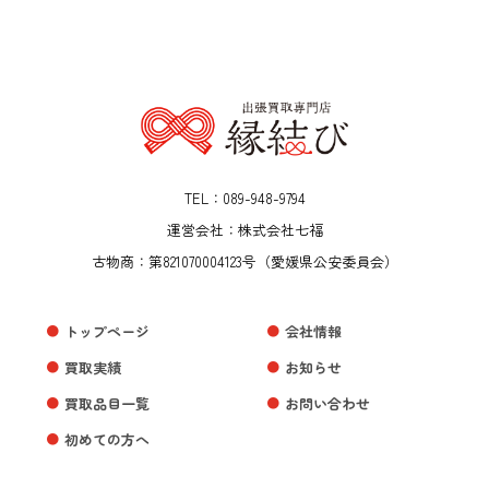
TEL：089-948-9794
運営会社：株式会社七福
古物商：第821070004123号（愛媛県公安委員会）
トップページ
会社情報
買取実績
お知らせ
買取品目一覧
お問い合わせ
初めての方へ