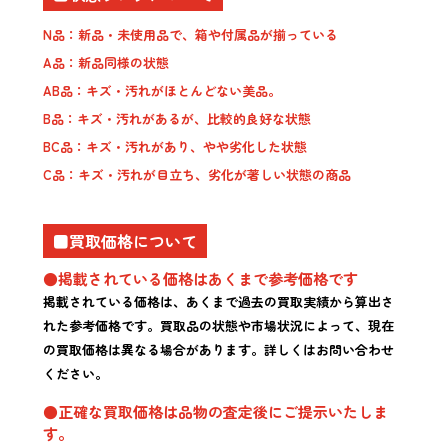
N品：新品・未使用品で、箱や付属品が揃っている
A品：新品同様の状態
AB品：キズ・汚れがほとんどない美品。
B品：キズ・汚れがあるが、比較的良好な状態
BC品：キズ・汚れがあり、やや劣化した状態
C品：キズ・汚れが目立ち、劣化が著しい状態の商品
■買取価格について
●掲載されている価格はあくまで参考価格です
掲載されている価格は、あくまで過去の買取実績から算出さ
れた参考価格です。買取品の状態や市場状況によって、現在
の買取価格は異なる場合があります。詳しくはお問い合わせ
ください。
●正確な買取価格は品物の査定後にご提示いたしま
す。