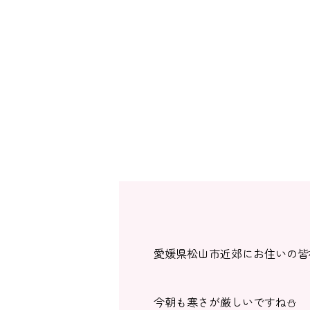
愛媛県松山市近郊にお住いの皆
今朝も寒さが厳しいですね⛄