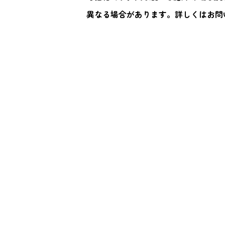
異なる場合があります。詳しくはお問