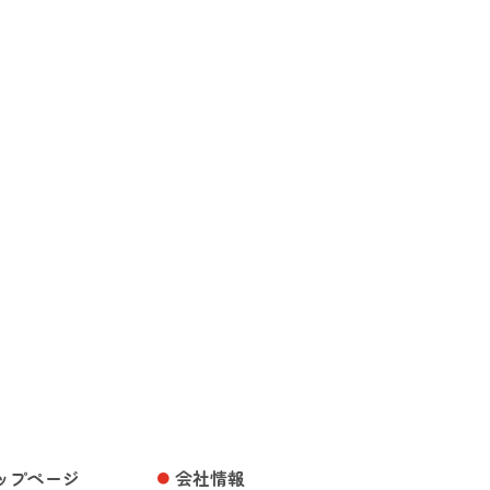
ップページ
会社情報