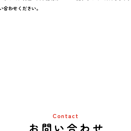
い合わせください。
Contact
お問い合わせ