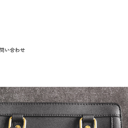
問い合わせ