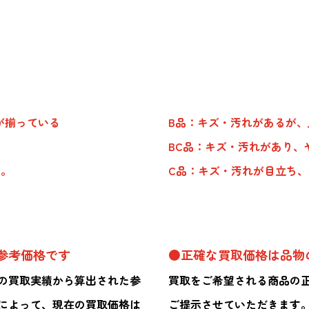
が揃っている
B品：キズ・汚れがあるが
BC品：キズ・汚れがあり、
品。
C品：キズ・汚れが目立ち
参考価格です
●正確な買取価格は品物
の買取実績から算出された参
買取をご希望される商品の
によって、現在の買取価格は
ご提示させていただきます