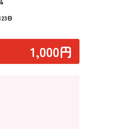
品
月23日
1,000円