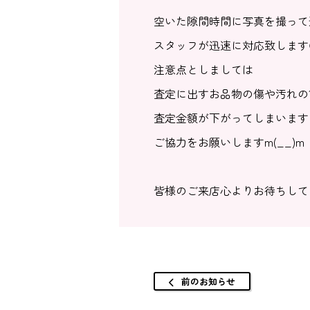
空いた隙間時間に写真を撮って
スタッフが迅速に対応致します
注意点としましては
査定に出すお品物の傷や汚れの
査定金額が下がってしまいます
ご協力をお願いしますm(__)m
皆様のご来店心よりお待ちして
前のお知らせ