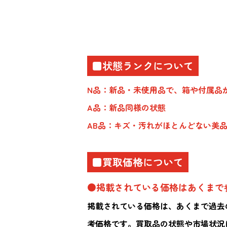
■状態ランクについて
N品：新品・未使用品で、箱や付属品
A品：新品同様の状態
AB品：キズ・汚れがほとんどない美
■買取価格について
●掲載されている価格はあくまで
掲載されている価格は、あくまで過去
考価格です。買取品の状態や市場状況