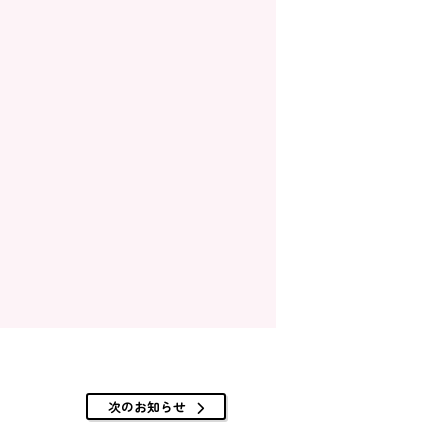
次のお知らせ