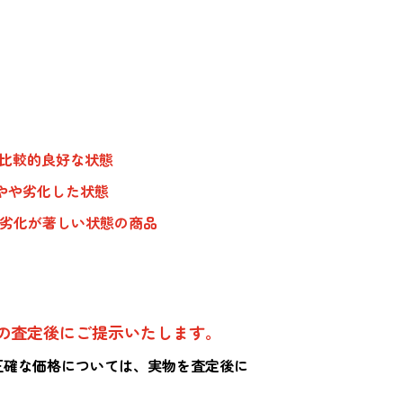
、比較的良好な状態
やや劣化した状態
、劣化が著しい状態の商品
の査定後にご提示いたします。
正確な価格については、実物を査定後に
。