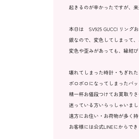
起きるのが辛かったですが、来
本日は SV925 GUCCI リ
銀なので、変色してしまって、
変色や歪みがあっても、縁結び
壊れてしまった時計・ちぎれた
ボロボロになってしまったバッ
精一杯お値段つけてお買取りさ
迷っている方いらっしゃいまし
遠方にお住い・お荷物が多く持
お客様には公式LINEにからで