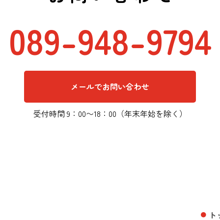
089-948-9794
メールでお問い合わせ
受付時間 9：00〜18：00（年末年始を除く）
ト