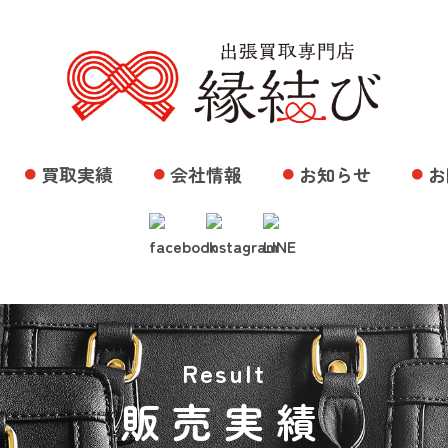
買取実績
会社情報
お知らせ
お
Result
販売実績