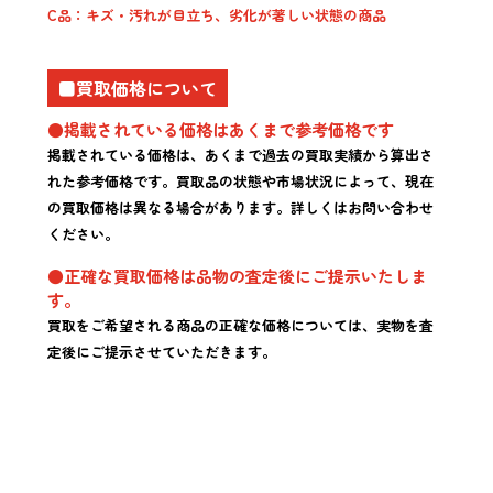
C品：キズ・汚れが目立ち、劣化が著しい状態の商品
■買取価格について
●掲載されている価格はあくまで参考価格です
掲載されている価格は、あくまで過去の買取実績から算出さ
れた参考価格です。買取品の状態や市場状況によって、現在
の買取価格は異なる場合があります。詳しくはお問い合わせ
ください。
●正確な買取価格は品物の査定後にご提示いたしま
す。
買取をご希望される商品の正確な価格については、実物を査
定後にご提示させていただきます。