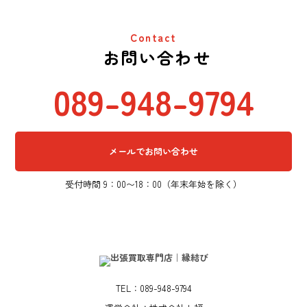
Contact
お問い合わせ
089-948-9794
メールでお問い合わせ
受付時間 9：00〜18：00（年末年始を除く）
TEL：089-948-9794