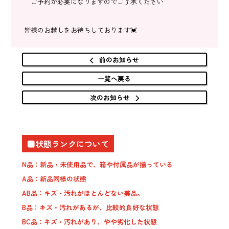
ご予約が必要になりますのでご了承ください
皆様のお越しをお待ちしております💓
前のお知らせ
一覧へ戻る
次のお知らせ
■状態ランクについて
N品：新品・未使用品で、箱や付属品が揃っている
A品：新品同様の状態
AB品：キズ・汚れがほとんどない美品。
B品：キズ・汚れがあるが、比較的良好な状態
BC品：キズ・汚れがあり、やや劣化した状態