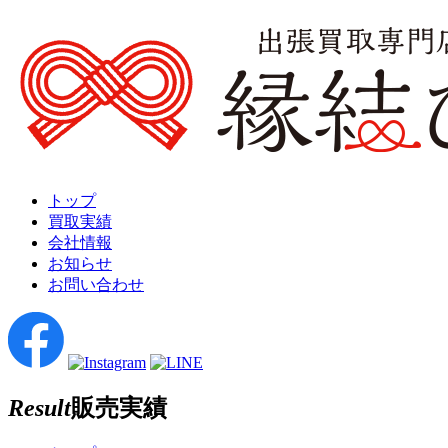
トップ
買取実績
会社情報
お知らせ
お問い合わせ
Result
販売実績