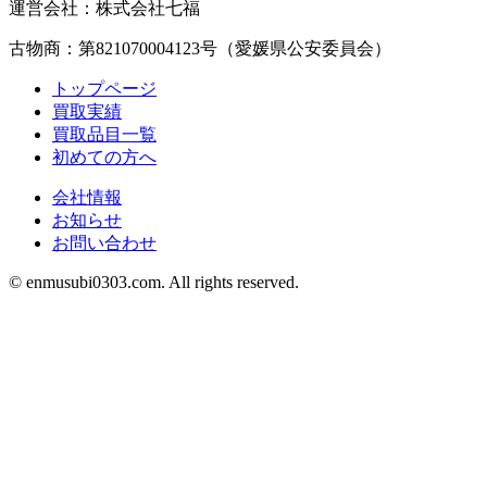
運営会社：株式会社七福
古物商：第821070004123号（愛媛県公安委員会）
トップページ
買取実績
買取品目一覧
初めての方へ
会社情報
お知らせ
お問い合わせ
©︎ enmusubi0303.com. All rights reserved.