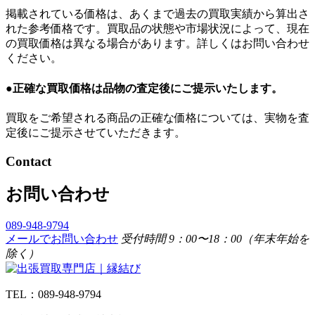
掲載されている価格は、あくまで過去の買取実績から算出さ
れた参考価格です。買取品の状態や市場状況によって、現在
の買取価格は異なる場合があります。詳しくはお問い合わせ
ください。
●正確な買取価格は品物の査定後にご提示いたします。
買取をご希望される商品の正確な価格については、実物を査
定後にご提示させていただきます。
Contact
お問い合わせ
089-948-9794
メールでお問い合わせ
受付時間 9：00〜18：00（年末年始を
除く）
TEL：089-948-9794