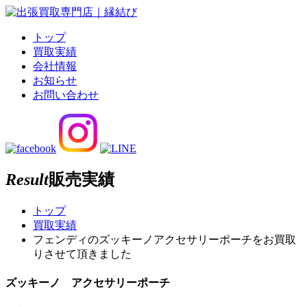
トップ
買取実績
会社情報
お知らせ
お問い合わせ
Result
販売実績
トップ
買取実績
フェンディのズッキーノアクセサリーポーチをお買取
りさせて頂きました
ズッキーノ アクセサリーポーチ