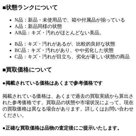
■状態ランクについて
N品：新品・未使用品で、箱や付属品が揃っている
A品：新品同様の状態
AB品：キズ・汚れがほとんどない美品。
B品：キズ・汚れがあるが、比較的良好な状態
BC品：キズ・汚れがあり、やや劣化した状態
C品：キズ・汚れが目立ち、劣化が著しい状態の商品
■買取価格について
●掲載されている価格はあくまで参考価格です
掲載されている価格は、あくまで過去の買取実績から算出さ
れた参考価格です。買取品の状態や市場状況によって、現在
の買取価格は異なる場合があります。詳しくはお問い合わせ
ください。
●正確な買取価格は品物の査定後にご提示いたします。