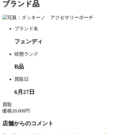
ブランド品
ブランド名
フェンディ
状態ランク
B品
買取日
6月27日
買取
価格
20,000円
店舗からのコメント