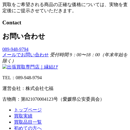
買取をご希望される商品の正確な価格については、実物を査
定後にご提示させていただきます。
Contact
お問い合わせ
089-948-9794
メールでお問い合わせ
受付時間 9：00〜18：00（年末年始を
除く）
TEL：089-948-9794
運営会社：株式会社七福
古物商：第821070004123号（愛媛県公安委員会）
トップページ
買取実績
買取品目一覧
初めての方へ