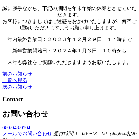
誠に勝手ながら、下記の期間を年末年始の休業とさせていた
だきます。
お客様につきましてはご迷惑をおかけいたしますが、何卒ご
理解いただきますようお願い申し上げます。
年内最終営業日：２０２３年１２月２９日 １７時まで
新年営業開始日：２０２４年１月３日 １０時から
来年も弊社をご愛顧いただきますようお願いたします。
前のお知らせ
一覧へ戻る
次のお知らせ
Contact
お問い合わせ
089-948-9794
メールでお問い合わせ
受付時間 9：00〜18：00（年末年始を