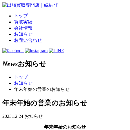
トップ
買取実績
会社情報
お知らせ
お問い合わせ
News
お知らせ
トップ
お知らせ
年末年始の営業のお知らせ
年末年始の営業のお知らせ
2023.12.24
お知らせ
年末年始のお知らせ