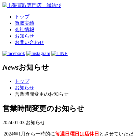
トップ
買取実績
会社情報
お知らせ
お問い合わせ
News
お知らせ
トップ
お知らせ
営業時間変更のお知らせ
営業時間変更のお知らせ
2024.01.03
お知らせ
2024年1月から一時的に
毎週日曜日は店休日
とさせていただ