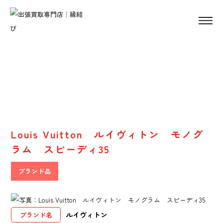
Result
販売実績
Louis Vuitton ルイヴィトン モノグ
ラム スピーディ35
ブランド品
ルイヴィトン
ブランド名