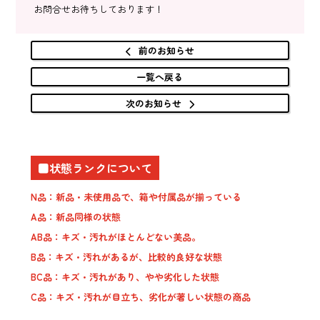
お問合せお待ちしております！
前のお知らせ
一覧へ戻る
次のお知らせ
■状態ランクについて
N品：新品・未使用品で、箱や付属品が揃っている
A品：新品同様の状態
AB品：キズ・汚れがほとんどない美品。
B品：キズ・汚れがあるが、比較的良好な状態
BC品：キズ・汚れがあり、やや劣化した状態
C品：キズ・汚れが目立ち、劣化が著しい状態の商品