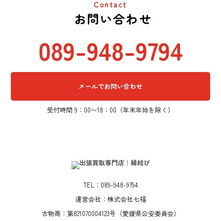
Contact
お問い合わせ
089-948-9794
メールでお問い合わせ
受付時間 9：00〜18：00（年末年始を除く）
TEL：089-948-9794
運営会社：株式会社七福
古物商：第821070004123号（愛媛県公安委員会）