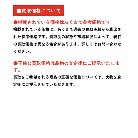
■買取価格について
●掲載されている価格はあくまで参考価格です
掲載されている価格は、あくまで過去の買取実績から算出さ
れた参考価格です。買取品の状態や市場状況によって、現在
の買取価格は異なる場合があります。詳しくはお問い合わせ
ください。
●正確な買取価格は品物の査定後にご提示いたしま
す。
買取をご希望される商品の正確な価格については、実物を査
定後にご提示させていただきます。