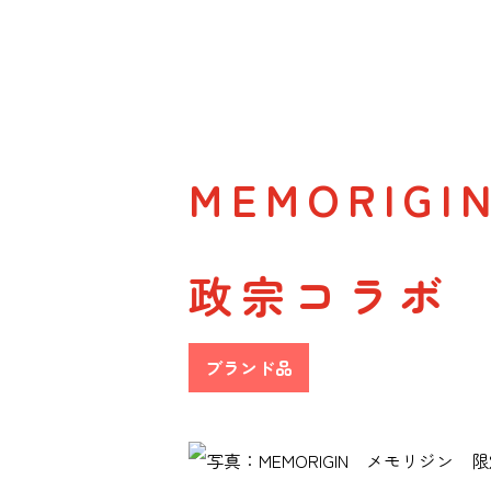
MEMORI
政宗コラボ
ブランド品