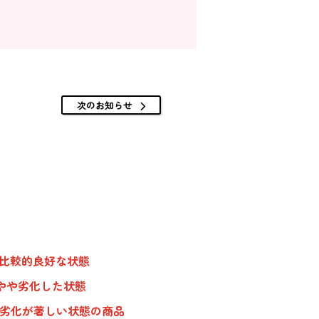
次のお知らせ
、比較的良好な状態
やや劣化した状態
、劣化が著しい状態の商品