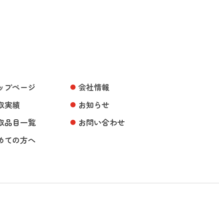
ップページ
会社情報
取実績
お知らせ
取品目一覧
お問い合わせ
めての方へ