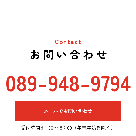
Contact
お問い合わせ
089-948-9794
メールでお問い合わせ
受付時間 9：00〜18：00（年末年始を除く）