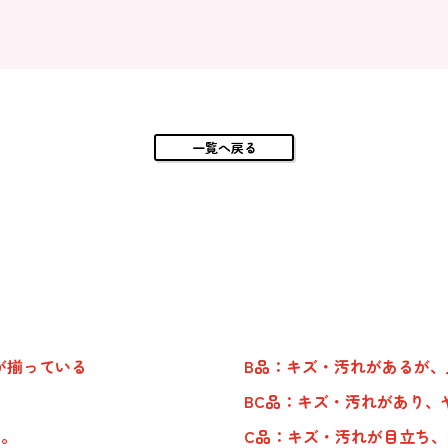
一覧へ戻る
が揃っている
B品：キズ・汚れがあるが
BC品：キズ・汚れがあり、
品。
C品：キズ・汚れが目立ち