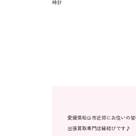
愛媛県松山市近郊にお住いの皆
出張買取専門店縁結びです♪