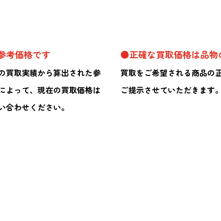
参考価格です
●正確な買取価格は品物
の買取実績から算出された参
買取をご希望される商品の
によって、現在の買取価格は
ご提示させていただきます
い合わせください。