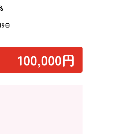
品
19日
100,000円