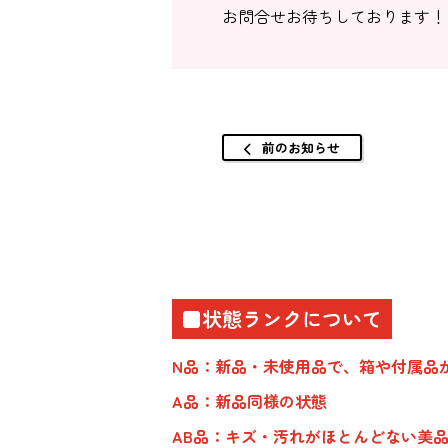
お問合せお待ちしております！
前のお知らせ
■状態ランクについて
N品：新品・未使用品で、箱や付属品
A品：新品同様の状態
AB品：キズ・汚れがほとんどない美