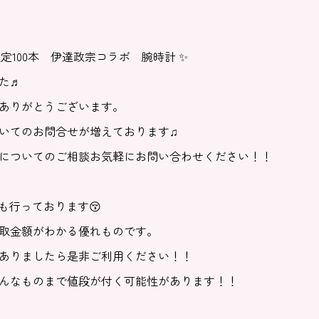
 限定100本 伊達政宗コラボ 腕時計 ✨
た♬
ありがとうございます。
いてのお問合せが増えております♫
についてのご相談お気軽にお問い合わせください！！
定も行っております😚
取金額がわかる優れものです。
ありましたら是非ご利用ください！！
んなものまで値段が付く可能性があります！！