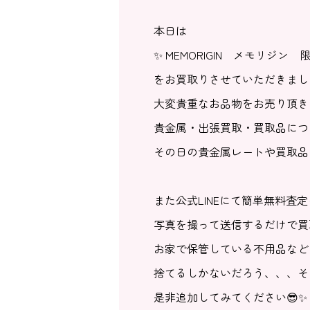
本日は
✨ MEMORIGIN メモリジン
をお買取りさせていただきまし
大変貴重なお品物をお売り頂き
貴金属・出張買取・買取品につ
その日の貴金属レートや買取品
また公式LINEにて簡単無料査
写真を撮って送信するだけで買
お家で保管している不用品など
捨てるしかないだろう、、、そ
是非追加してみてください😎✨