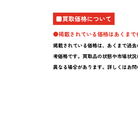
■買取価格について
●掲載されている価格はあくまで
掲載されている価格は、あくまで過去
考価格です。買取品の状態や市場状況
異なる場合があります。詳しくはお問