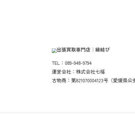
TEL：089-948-9794
運営会社：株式会社七福
古物商：第821070004123号（愛媛県