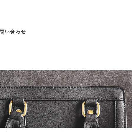
問い合わせ