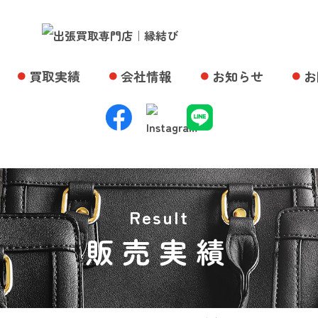
買取実績
会社情報
お知らせ
お
Result
販売実績