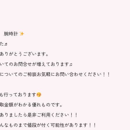
き 腕時計
た♬
ありがとうございます。
いてのお問合せが増えております♫
についてのご相談お気軽にお問い合わせください！！
定も行っております
取金額がわかる優れものです。
ありましたら是非ご利用ください！！
んなものまで値段が付く可能性があります！！