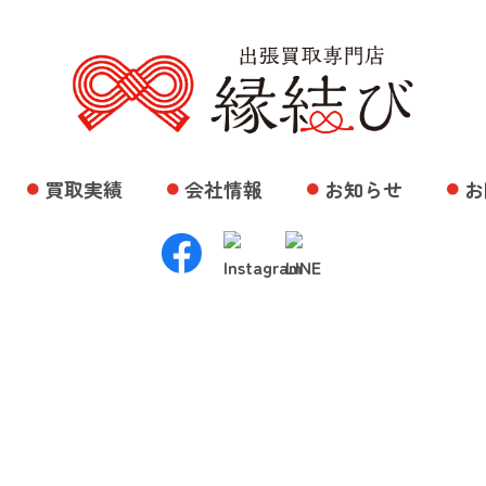
買取実績
会社情報
お知らせ
お
Result
販売実績