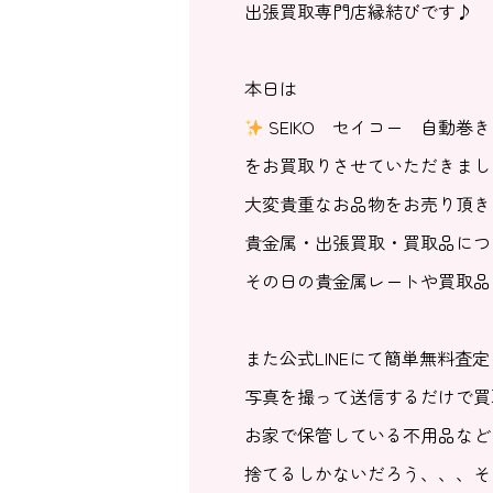
出張買取専門店縁結びです♪
本日は
SEIKO セイコー 自動巻
をお買取りさせていただきまし
大変貴重なお品物をお売り頂き
貴金属・出張買取・買取品につ
その日の貴金属レートや買取品
また公式LINEにて簡単無料査
写真を撮って送信するだけで買
お家で保管している不用品など
捨てるしかないだろう、、、そ