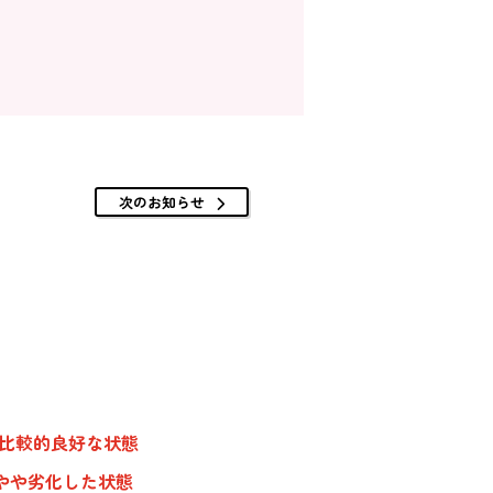
次のお知らせ
、比較的良好な状態
やや劣化した状態