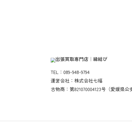
TEL：089-948-9794
運営会社：株式会社七福
古物商：第821070004123号（愛媛県