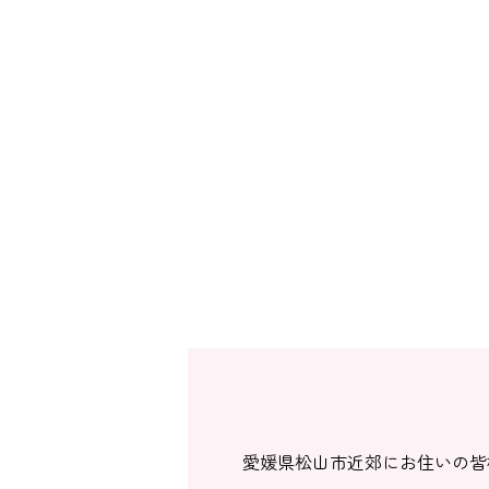
愛媛県松山市近郊にお住いの皆