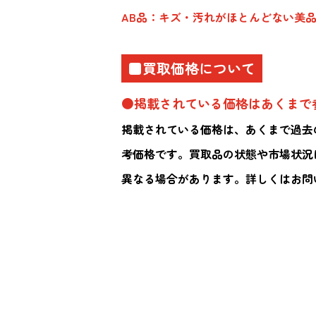
AB品：キズ・汚れがほとんどない美
■買取価格について
●掲載されている価格はあくまで
掲載されている価格は、あくまで過去
考価格です。買取品の状態や市場状況
異なる場合があります。詳しくはお問