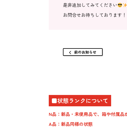
是非追加してみてください
お問合せお待ちしております！
前のお知らせ
■状態ランクについて
N品：新品・未使用品で、箱や付属品
A品：新品同様の状態