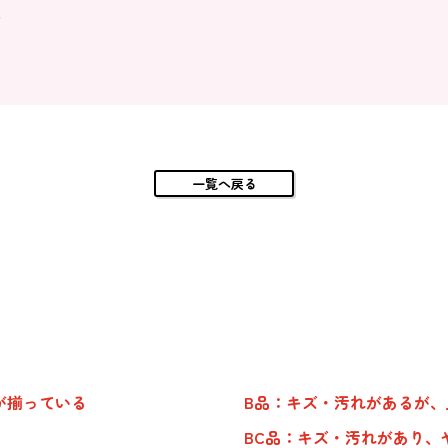
一覧へ戻る
が揃っている
B品：キズ・汚れがあるが
BC品：キズ・汚れがあり、