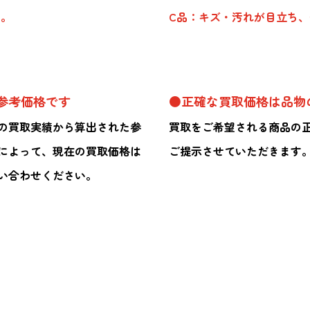
品。
C品：キズ・汚れが目立ち
参考価格です
●正確な買取価格は品物
の買取実績から算出された参
買取をご希望される商品の
によって、現在の買取価格は
ご提示させていただきます
い合わせください。