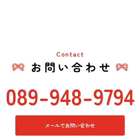
Contact
お問い合わせ
089-948-9794
メールでお問い合わせ