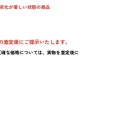
、劣化が著しい状態の商品
の査定後にご提示いたします。
正確な価格については、実物を査定後に
。