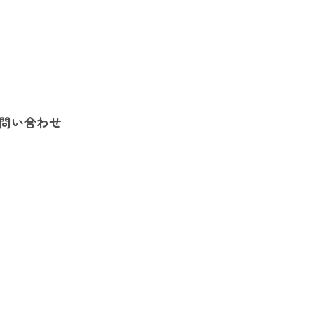
問い合わせ