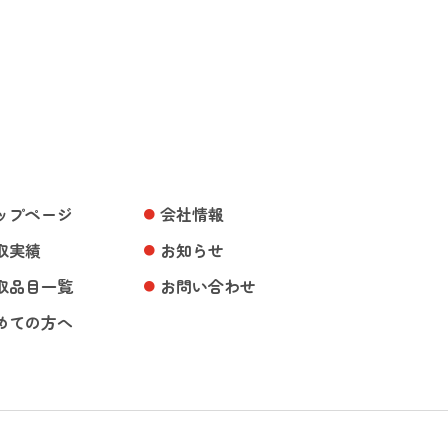
ップページ
会社情報
取実績
お知らせ
取品目一覧
お問い合わせ
めての方へ