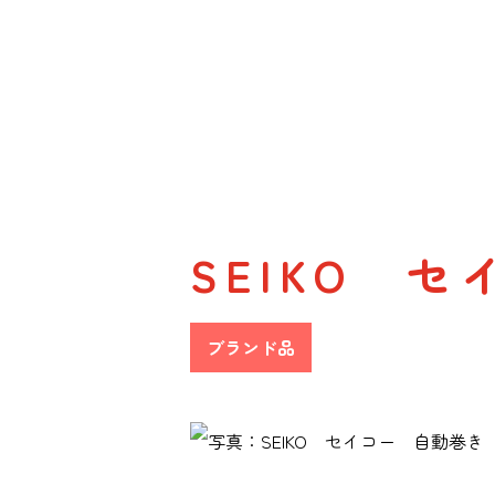
SEIKO 
ブランド品