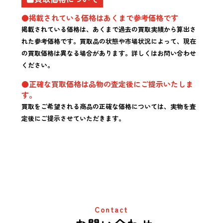
●掲載されている価格はあくまで参考価格です
掲載されている価格は、あくまで過去の買取実績から算出さ
れた参考価格です。買取品の状態や市場状況によって、現在
の買取価格は異なる場合があります。詳しくはお問い合わせ
ください。
●正確な買取価格は品物の査定後にご提示いたしま
す。
買取をご希望される商品の正確な価格については、実物を査
定後にご提示させていただきます。
Contact