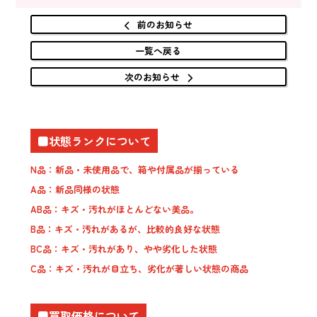
前のお知らせ
一覧へ戻る
次のお知らせ
■状態ランクについて
N品：新品・未使用品で、箱や付属品が揃っている
A品：新品同様の状態
AB品：キズ・汚れがほとんどない美品。
B品：キズ・汚れがあるが、比較的良好な状態
BC品：キズ・汚れがあり、やや劣化した状態
C品：キズ・汚れが目立ち、劣化が著しい状態の商品
■買取価格について