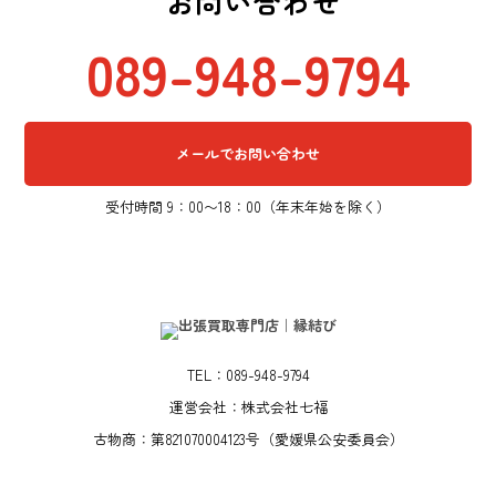
お問い合わせ
089-948-9794
メールでお問い合わせ
受付時間 9：00〜18：00（年末年始を除く）
TEL：089-948-9794
運営会社：株式会社七福
古物商：第821070004123号（愛媛県公安委員会）