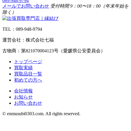
089-948-9794
メールでお問い合わせ
受付時間 9：00〜18：00（年末年始を
除く）
TEL：089-948-9794
運営会社：株式会社七福
古物商：第821070004123号（愛媛県公安委員会）
トップページ
買取実績
買取品目一覧
初めての方へ
会社情報
お知らせ
お問い合わせ
©︎ enmusubi0303.com. All rights reserved.