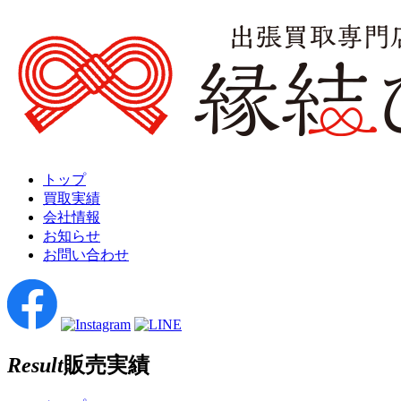
トップ
買取実績
会社情報
お知らせ
お問い合わせ
Result
販売実績