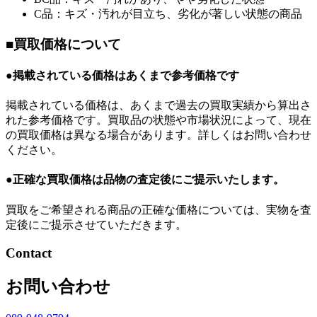
C品：キズ・汚れが目立ち、劣化が著しい状態の商品
■買取価格について
●掲載されている価格はあくまで参考価格です
掲載されている価格は、あくまで過去の買取実績から算出さ
れた参考価格です。買取品の状態や市場状況によって、現在
の買取価格は異なる場合があります。詳しくはお問い合わせ
ください。
●正確な買取価格は品物の査定後にご提示いたします。
買取をご希望される商品の正確な価格については、実物を査
定後にご提示させていただきます。
Contact
お問い合わせ