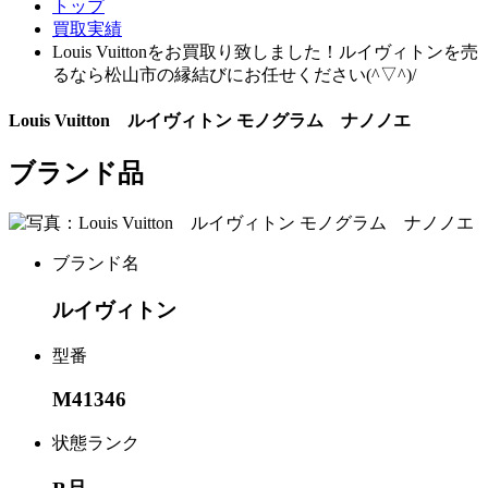
トップ
買取実績
Louis Vuittonをお買取り致しました！ルイヴィトンを売
るなら松山市の縁結びにお任せください(^▽^)/
Louis Vuitton ルイヴィトン モノグラム ナノノエ
ブランド品
ブランド名
ルイヴィトン
型番
M41346
状態ランク