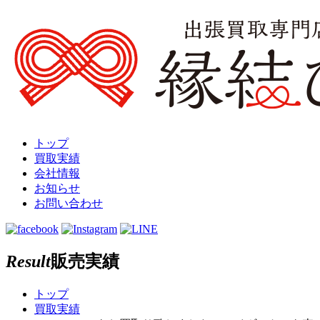
トップ
買取実績
会社情報
お知らせ
お問い合わせ
Result
販売実績
トップ
買取実績