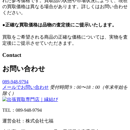
れた参考価格です。買取品の状態や市場状況によって、現在
の買取価格は異なる場合があります。詳しくはお問い合わせ
ください。
●正確な買取価格は品物の査定後にご提示いたします。
買取をご希望される商品の正確な価格については、実物を査
定後にご提示させていただきます。
Contact
お問い合わせ
089-948-9794
メールでお問い合わせ
受付時間 9：00〜18：00（年末年始を
除く）
TEL：089-948-9794
運営会社：株式会社七福