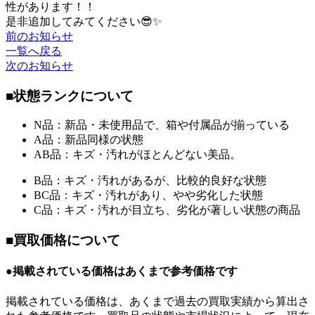
性があります！！
是非追加してみてください😎✨
前のお知らせ
一覧へ戻る
次のお知らせ
■状態ランクについて
N品：新品・未使用品で、箱や付属品が揃っている
A品：新品同様の状態
AB品：キズ・汚れがほとんどない美品。
B品：キズ・汚れがあるが、比較的良好な状態
BC品：キズ・汚れがあり、やや劣化した状態
C品：キズ・汚れが目立ち、劣化が著しい状態の商品
■買取価格について
●掲載されている価格はあくまで参考価格です
掲載されている価格は、あくまで過去の買取実績から算出さ