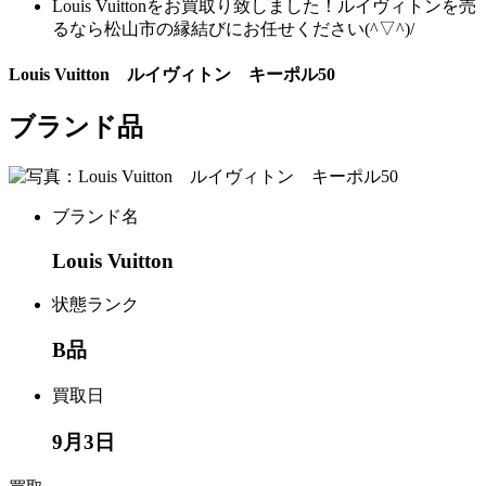
Louis Vuittonをお買取り致しました！ルイヴィトンを売
るなら松山市の縁結びにお任せください(^▽^)/
Louis Vuitton ルイヴィトン キーポル50
ブランド品
ブランド名
Louis Vuitton
状態ランク
B品
買取日
9月3日