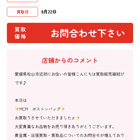
8月22日
買取日
買取
お問合わせ下さい
価格
店舗からのコメント
愛媛県松山市近郊にお住いの皆様こんにちは買取販売縁結び
です♪
本日は
MCM ボストンバッグ
お買取りさせていただきました♬
大変貴重なお品物をお売り頂きありがとうございます。
貴金属・出張買取・買取品についてのお問合せが増えており