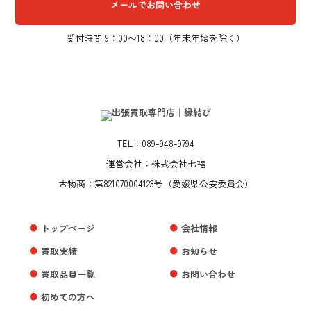
メールでお問い合わせ
受付時間 9：00〜18：00（年末年始を除く）
TEL：089-948-9794
運営会社：株式会社七福
古物商：第821070004123号（愛媛県公安委員会）
トップページ
会社情報
買取実績
お知らせ
買取品目一覧
お問い合わせ
初めての方へ