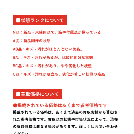
■状態ランクについて
N品：新品・未使用品で、箱や付属品が揃っている
A品：新品同様の状態
AB品：キズ・汚れがほとんどない美品。
B品：キズ・汚れがあるが、比較的良好な状態
BC品：キズ・汚れがあり、やや劣化した状態
C品：キズ・汚れが目立ち、劣化が著しい状態の商品
■買取価格について
●掲載されている価格はあくまで参考価格です
掲載されている価格は、あくまで過去の買取実績から算出さ
れた参考価格です。買取品の状態や市場状況によって、現在
の買取価格は異なる場合があります。詳しくはお問い合わせ
ください。