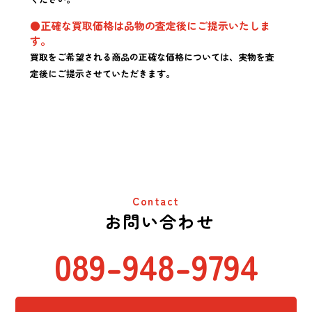
●正確な買取価格は品物の査定後にご提示いたしま
す。
買取をご希望される商品の正確な価格については、実物を査
定後にご提示させていただきます。
Contact
お問い合わせ
089-948-9794