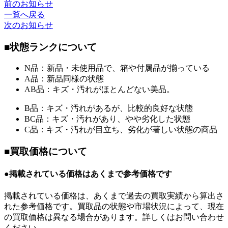
前のお知らせ
一覧へ戻る
次のお知らせ
■状態ランクについて
N品：新品・未使用品で、箱や付属品が揃っている
A品：新品同様の状態
AB品：キズ・汚れがほとんどない美品。
B品：キズ・汚れがあるが、比較的良好な状態
BC品：キズ・汚れがあり、やや劣化した状態
C品：キズ・汚れが目立ち、劣化が著しい状態の商品
■買取価格について
●掲載されている価格はあくまで参考価格です
掲載されている価格は、あくまで過去の買取実績から算出さ
れた参考価格です。買取品の状態や市場状況によって、現在
の買取価格は異なる場合があります。詳しくはお問い合わせ
ください。