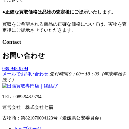
●正確な買取価格は品物の査定後にご提示いたします。
買取をご希望される商品の正確な価格については、実物を査
定後にご提示させていただきます。
Contact
お問い合わせ
089-948-9794
メールでお問い合わせ
受付時間 9：00〜18：00（年末年始を
除く）
TEL：089-948-9794
運営会社：株式会社七福
古物商：第821070004123号（愛媛県公安委員会）
トップページ