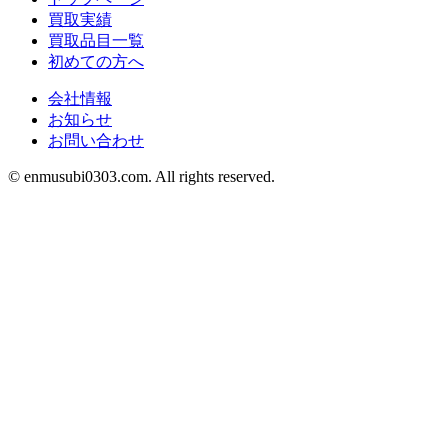
買取実績
買取品目一覧
初めての方へ
会社情報
お知らせ
お問い合わせ
©︎ enmusubi0303.com. All rights reserved.