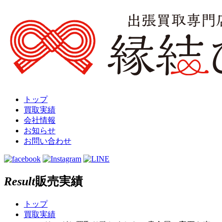
トップ
買取実績
会社情報
お知らせ
お問い合わせ
Result
販売実績
トップ
買取実績