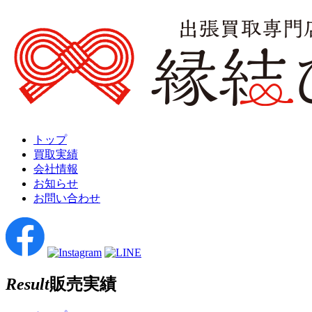
トップ
買取実績
会社情報
お知らせ
お問い合わせ
Result
販売実績