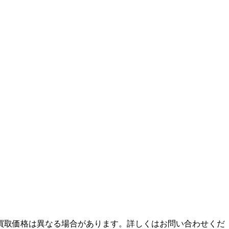
買取価格は異なる場合があります。詳しくはお問い合わせくだ