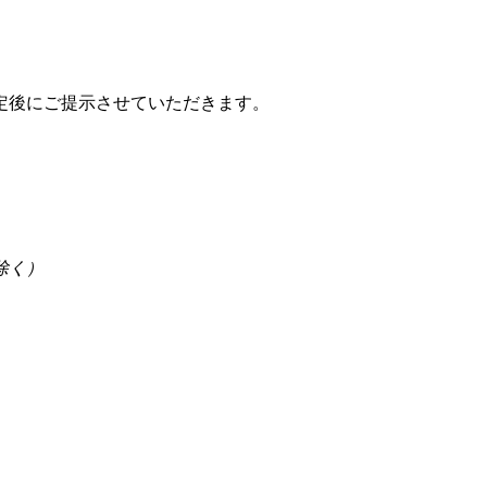
定後にご提示させていただきます。
を除く）