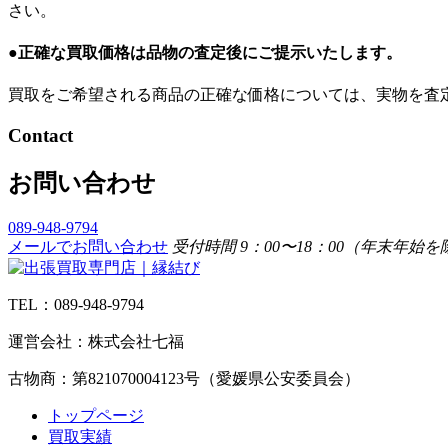
さい。
●正確な買取価格は品物の査定後にご提示いたします。
買取をご希望される商品の正確な価格については、実物を査
Contact
お問い合わせ
089-948-9794
メールでお問い合わせ
受付時間 9：00〜18：00（年末年始
TEL：089-948-9794
運営会社：株式会社七福
古物商：第821070004123号（愛媛県公安委員会）
トップページ
買取実績