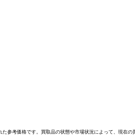
れた参考価格です。買取品の状態や市場状況によって、現在の