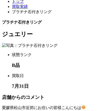
トップ
買取実績
プラチナ石付きリング
プラチナ石付きリング
ジュエリー
状態ランク
B品
買取日
7月31日
店舗からのコメント
愛媛県松山市近郊にお住いの皆様こんにちは