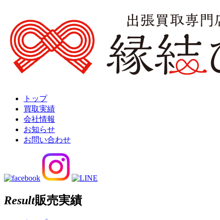
トップ
買取実績
会社情報
お知らせ
お問い合わせ
Result
販売実績