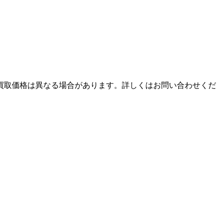
買取価格は異なる場合があります。詳しくはお問い合わせくだ