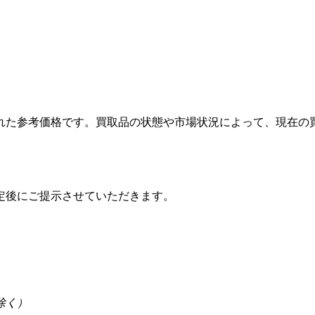
れた参考価格です。買取品の状態や市場状況によって、現在の
定後にご提示させていただきます。
を除く）