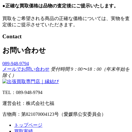
●正確な買取価格は品物の査定後にご提示いたします。
買取をご希望される商品の正確な価格については、実物を査
定後にご提示させていただきます。
Contact
お問い合わせ
089-948-9794
メールでお問い合わせ
受付時間 9：00〜18：00（年末年始を
除く）
TEL：089-948-9794
運営会社：株式会社七福
古物商：第821070004123号（愛媛県公安委員会）
トップページ
買取実績