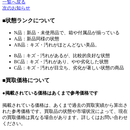
一覧へ戻る
次のお知らせ
■状態ランクについて
N品：新品・未使用品で、箱や付属品が揃っている
A品：新品同様の状態
AB品：キズ・汚れがほとんどない美品。
B品：キズ・汚れがあるが、比較的良好な状態
BC品：キズ・汚れがあり、やや劣化した状態
C品：キズ・汚れが目立ち、劣化が著しい状態の商品
■買取価格について
●掲載されている価格はあくまで参考価格です
掲載されている価格は、あくまで過去の買取実績から算出さ
れた参考価格です。買取品の状態や市場状況によって、現在
の買取価格は異なる場合があります。詳しくはお問い合わせ
ください。