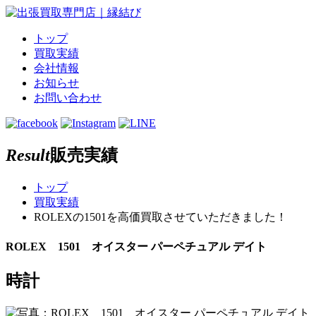
トップ
買取実績
会社情報
お知らせ
お問い合わせ
Result
販売実績
トップ
買取実績
ROLEXの1501を高価買取させていただきました！
ROLEX 1501 オイスター パーペチュアル デイト
時計